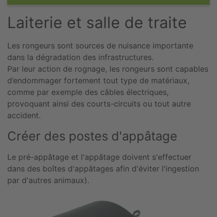
Laiterie et salle de traite
Les rongeurs sont sources de nuisance importante
dans la dégradation des infrastructures.
Par leur action de rognage, les rongeurs sont capables
d’endommager fortement tout type de matériaux,
comme par exemple des câbles électriques,
provoquant ainsi des courts-circuits ou tout autre
accident.
Créer des postes d'appâtage
Le pré-appâtage et l'appâtage doivent s'effectuer
dans des boîtes d'appâtages afin d'éviter l'ingestion
par d'autres animaux).