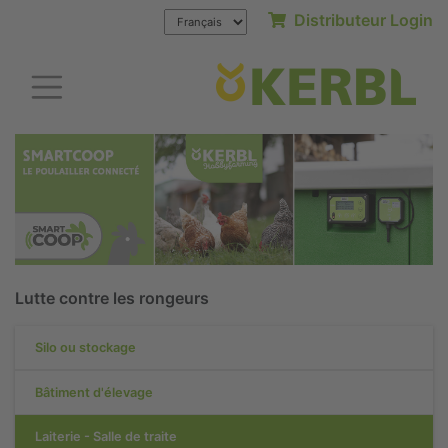
Distributeur Login
Lutte contre les rongeurs
Silo ou stockage
Bâtiment d'élevage
Laiterie - Salle de traite