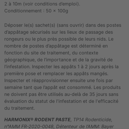
2 à 10m (voir conditions d’emploi).
Conditionnement : 50 x 100g
Déposer le(s) sachet(s) (sans ouvrir) dans des postes
d’appâtage sécurisés sur les lieux de passage des
rongeurs ou le plus près possible de leurs nids. Le
nombre de postes d’appâtage est déterminé en
fonction du site de traitement, du contexte
géographique, de l’importance et de la gravité de
l’infestation. Inspecter les appâts 1 à 2 jours après la
première pose et remplacer les appâts mangés.
Inspecter et réapprovisionner ensuite une fois par
semaine tant que l’appât est consommé. Les produits
ne doivent pas être utilisés au-delà de 35 jours sans
évaluation du statut de l'infestation et de l'efficacité
du traitement.
HARMONIX® RODENT PASTE
, TP14 Rodenticide,
n°AMM FR-2020-0048, Détenteur de l’AMM: Bayer