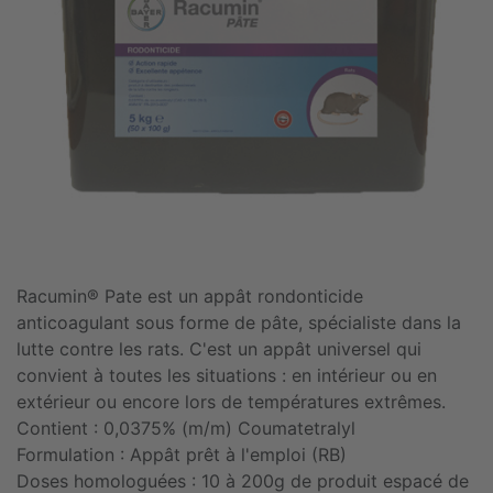
Racumin® Pate est un appât rondonticide
anticoagulant sous forme de pâte, spécialiste dans la
lutte contre les rats. C'est un appât universel qui
convient à toutes les situations : en intérieur ou en
extérieur ou encore lors de températures extrêmes.
Contient : 0,0375% (m/m) Coumatetralyl
Formulation : Appât prêt à l'emploi (RB)
Doses homologuées : 10 à 200g de produit espacé de