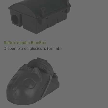
Boîte d’appâts BlocBox
Disponible en plusieurs formats