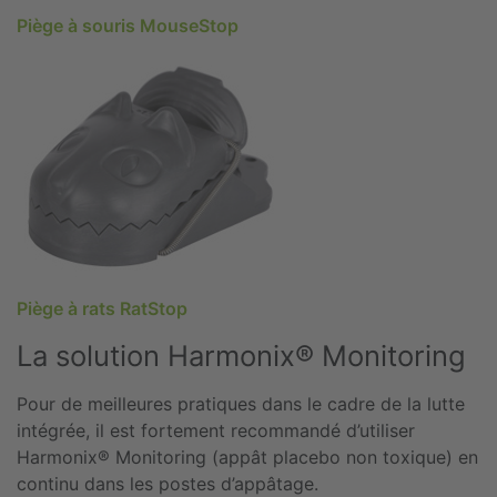
Piège à souris MouseStop
Piège à rats RatStop
La solution Harmonix® Monitoring
Pour de meilleures pratiques dans le cadre de la lutte
intégrée, il est fortement recommandé d’utiliser
Harmonix® Monitoring (appât placebo non toxique) en
continu dans les postes d’appâtage.