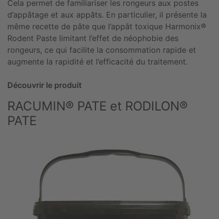
Cela permet de familiariser les rongeurs aux postes
d’appâtage et aux appâts. En particulier, il présente la
même recette de pâte que l’appât toxique Harmonix®
Rodent Paste limitant l’effet de néophobie des
rongeurs, ce qui facilite la consommation rapide et
augmente la rapidité et l’efficacité du traitement.
Découvrir le produit
RACUMIN® PATE et RODILON®
PATE