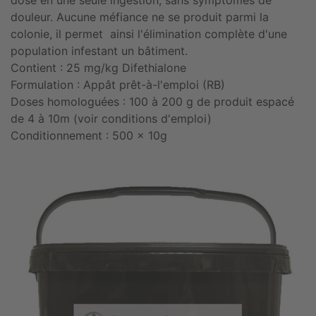
douleur. Aucune méfiance ne se produit parmi la
colonie, il permet ainsi l'élimination complète d'une
population infestant un bâtiment.
Contient : 25 mg/kg Difethialone
Formulation : Appât prêt-à-l'emploi (RB)
Doses homologuées : 100 à 200 g de produit espacé
de 4 à 10m (voir conditions d'emploi)
Conditionnement : 500 x 10g