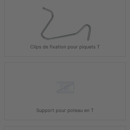
Clips de fixation pour piquets T
Support pour poteau en T