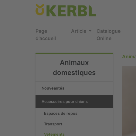
Page
Article
Catalogue
d'accueil
Online
Anima
Animaux
domestiques
Nouveautés
Accessoires pour chiens
Espaces de repos
Transport
Vêtements