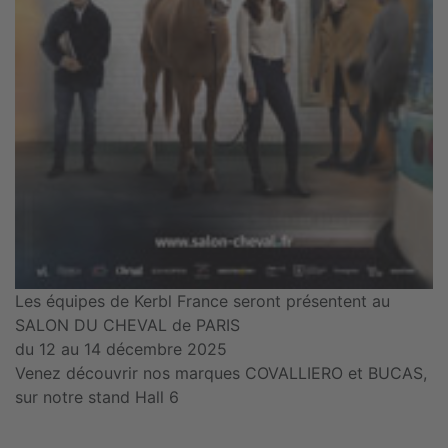
Les équipes de Kerbl France seront présentent au
SALON DU CHEVAL de PARIS
du 12 au 14 décembre 2025
Venez découvrir nos marques COVALLIERO et BUCAS,
sur notre stand Hall 6