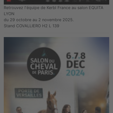
Retrouvez l'équipe de Kerbl France au salon EQUITA
LYON
du 29 octobre au 2 novembre 2025.
Stand COVALLIERO H2 L 139