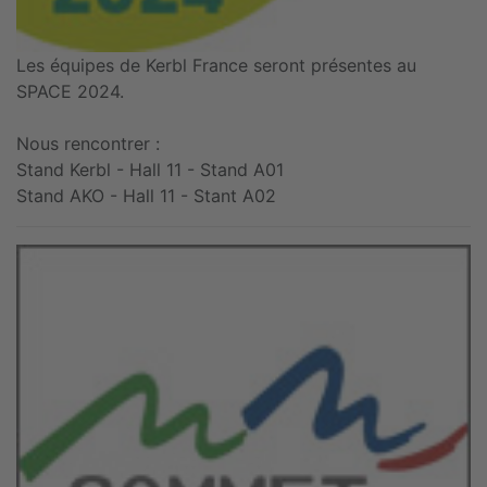
Les équipes de Kerbl France seront présentes au
SPACE 2024.
Nous rencontrer :
Stand Kerbl - Hall 11 - Stand A01
Stand AKO - Hall 11 - Stant A02