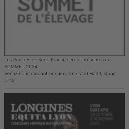
Les équipes de Kerbl France seront présentes au
SOMMET 2024
Venez nous rencontrer sur notre stand Hall 1, stand
D113