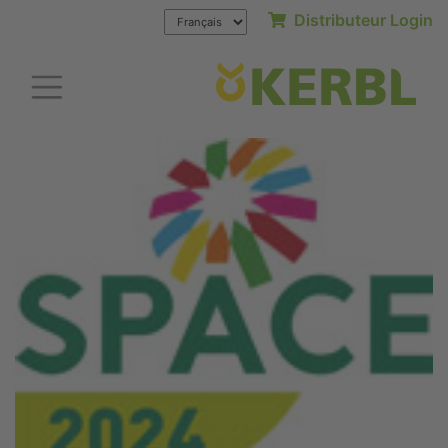
Distributeur Login