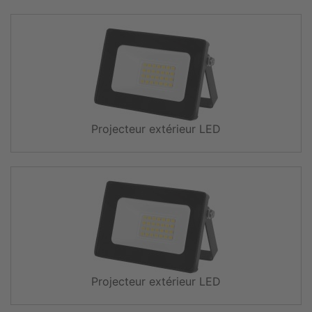
Projecteur extérieur LED
Projecteur extérieur LED