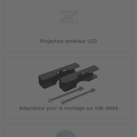
Projecteur extérieur LED
Adaptateur pour le montage sur mât dédié