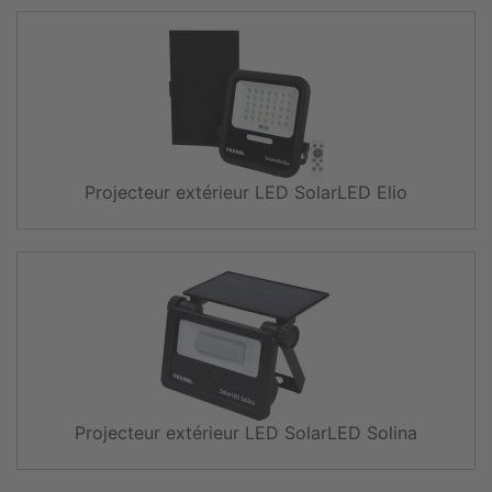
Projecteur extérieur LED SolarLED Elio
Projecteur extérieur LED SolarLED Solina