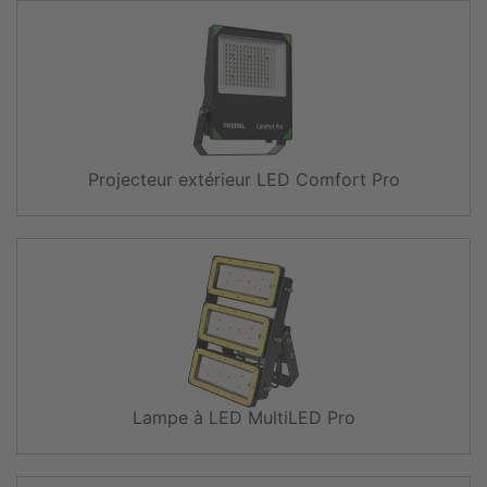
Projecteur extérieur LED Comfort Pro
Lampe à LED MultiLED Pro