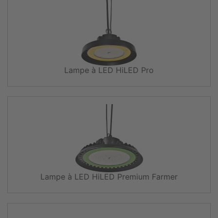
Lampe à LED HiLED Pro
Lampe à LED HiLED Premium Farmer