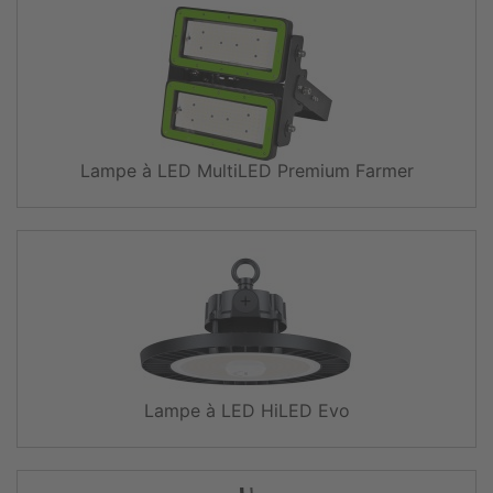
Lampe à LED MultiLED Premium Farmer
Lampe à LED HiLED Evo