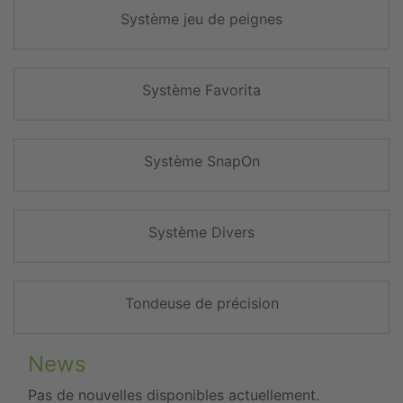
Système jeu de peignes
Système Favorita
Système SnapOn
Système Divers
Tondeuse de précision
News
Pas de nouvelles disponibles actuellement.