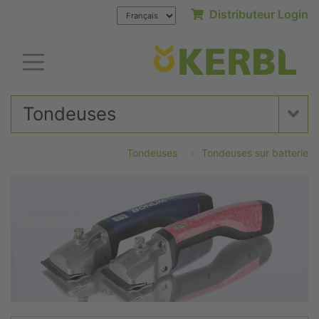
Distributeur Login
Tondeuses
Tondeuses
Tondeuses sur batterie