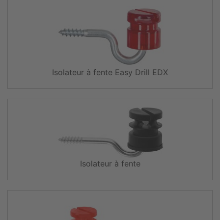
Isolateur à fente Easy Drill EDX
Isolateur à fente