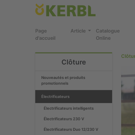
Page
Article
Catalogue
d'accueil
Online
Clôtu
Clôture
Nouveautés et produits
promotionnels
Électrificateurs
Électrificateurs intelligents
Électrificateurs 230 V
Électrificateurs Duo 12/230 V