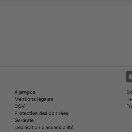
A propos
Co
Mentions légales
Ke
CGV
Fr
Protection des données
Garantie
Déclaration d'accessibilité