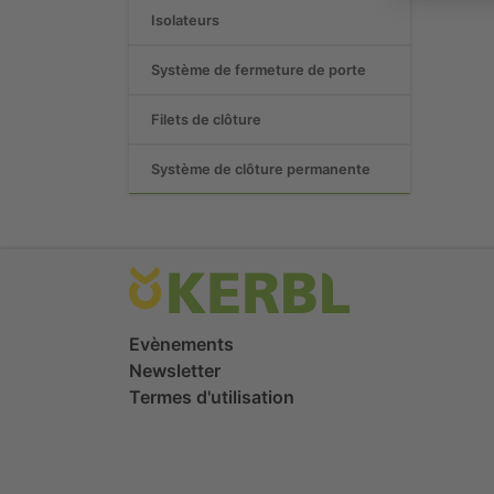
Isolateurs
Système de fermeture de porte
Filets de clôture
Système de clôture permanente
Evènements
Newsletter
Termes d'utilisation