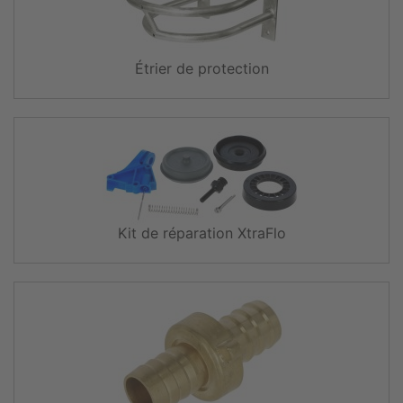
Étrier de protection
Kit de réparation XtraFlo