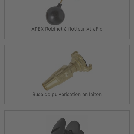
APEX Robinet à flotteur XtraFlo
Buse de pulvérisation en laiton