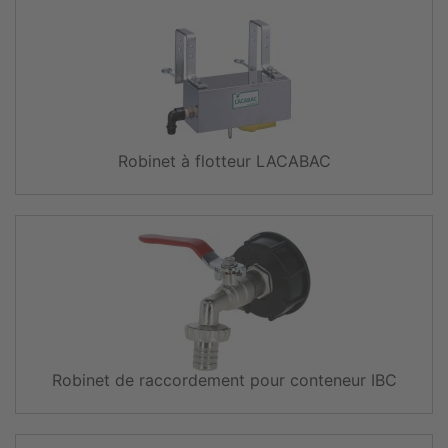
Robinet à flotteur LACABAC
Robinet de raccordement pour conteneur IBC