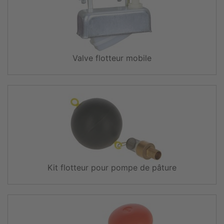
Valve flotteur mobile
Kit flotteur pour pompe de pâture