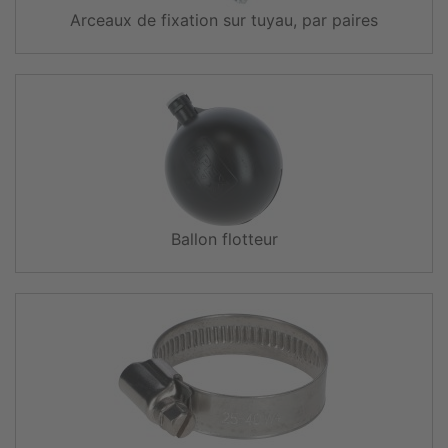
Arceaux de fixation sur tuyau, par paires
Ballon flotteur