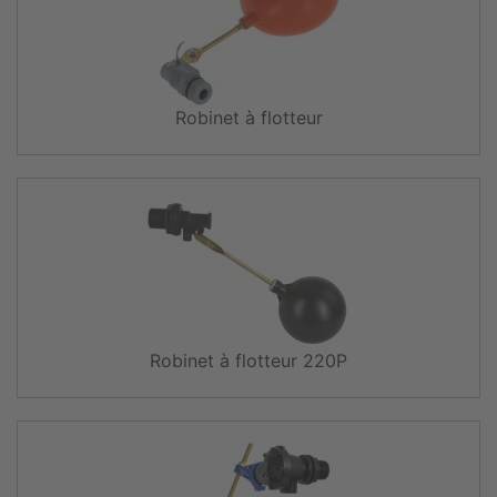
Robinet à flotteur
Robinet à flotteur 220P