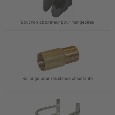
Bouchon obturateur pour mangeoires
Rallonge pour résistance chauffante