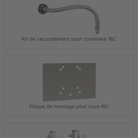
Kit de raccordement pour conteneur IBC
Plaque de montage pour cuve IBC