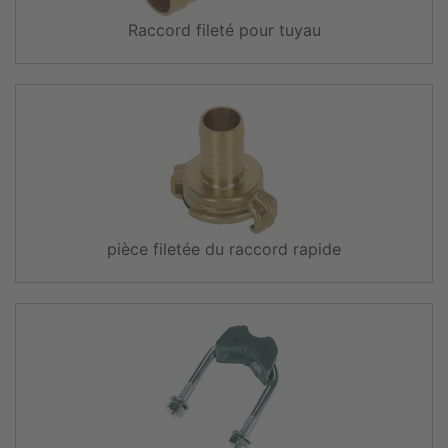
Raccord fileté pour tuyau
pièce filetée du raccord rapide