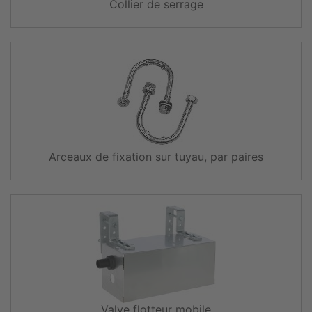
Collier de serrage
Arceaux de fixation sur tuyau, par paires
Valve flotteur mobile