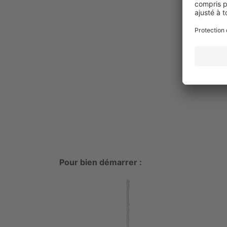
Pour bien démarrer :