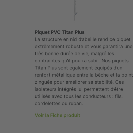
Piquet PVC Titan Plus
La structure en nid d’abeille rend ce piquet
extrêmement robuste et vous garantira une
très bonne durée de vie, malgré les
contraintes qu’il pourra subir. Nos piquets
Titan Plus sont également équipés d’un
renfort métallique entre la bêche et la poin
zinguée pour améliorer sa stabilité. Ces
isolateurs intégrés lui permettent d’être
utilisés avec tous les conducteurs : fils,
cordelettes ou ruban.
Voir la Fiche produit