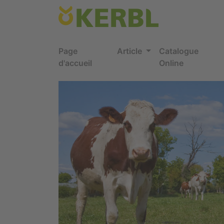
Page
Article
Catalogue
d'accueil
Online