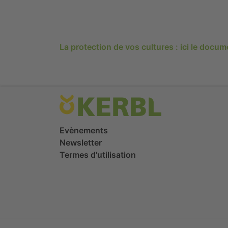
La protection de vos cultures : ici le docu
Evènements
Newsletter
Termes d'utilisation