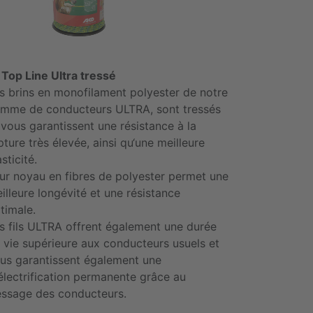
l Top Line Ultra tressé
s brins en monofilament polyester de notre
mme de conducteurs ULTRA, sont tressés
 vous garantissent une résistance à la
pture très élevée, ainsi qu‘une meilleure
asticité.
ur noyau en fibres de polyester permet une
illeure longévité et une résistance
timale.
s fils ULTRA offrent également une durée
 vie supérieure aux conducteurs usuels et
us garantissent également une
électrification permanente grâce au
essage des conducteurs.