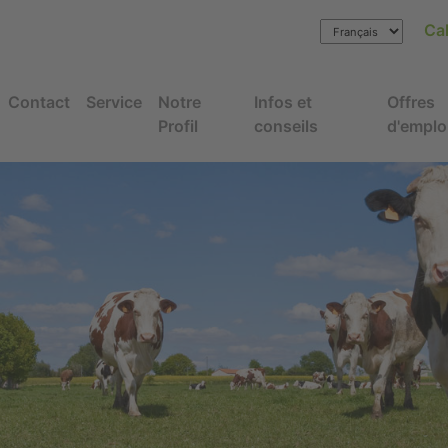
Cal
Contact
Service
Notre
Infos et
Offres
Profil
conseils
d'emplo