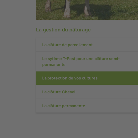
La gestion du pâturage
La clôture de parcellement
Le sytème T-Post pour une clôture semi-
permanente
La protection de vos cultures
La clôture Cheval
La clôture permanente