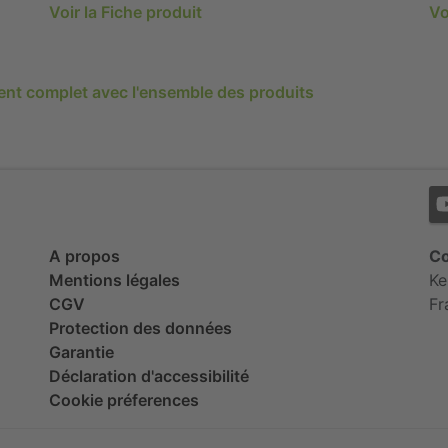
Voir la Fiche produit
Vo
ment complet avec l'ensemble des produits
A propos
Co
Mentions légales
Ke
CGV
Fr
Protection des données
Garantie
Déclaration d'accessibilité
Cookie préferences