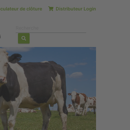
culateur de clôture
Distributeur Login
i