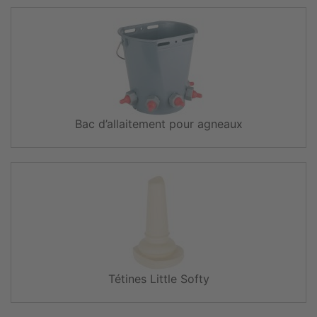
Bac d’allaitement pour agneaux
Tétines Little Softy