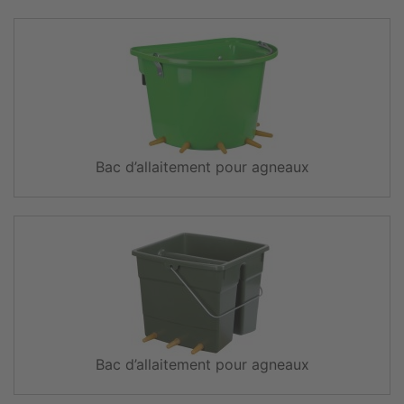
Bac d’allaitement pour agneaux
Bac d’allaitement pour agneaux