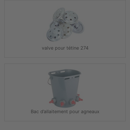
valve pour tétine 274
Bac d’allaitement pour agneaux