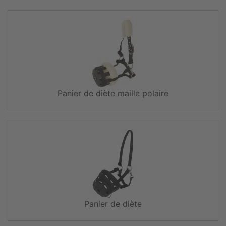
Panier de diète maille polaire
Panier de diète