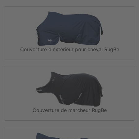
Couverture d'extérieur pour cheval RugBe
Couverture de marcheur RugBe