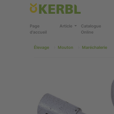
Page
Article
Catalogue
d'accueil
Online
Élevage
Mouton
Maréchalerie