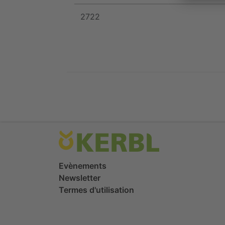
2722
Evènements
Newsletter
Termes d'utilisation