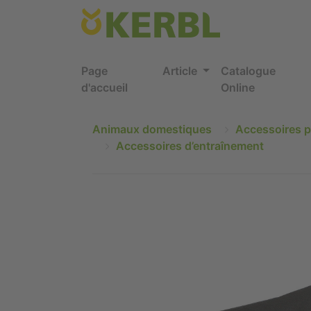
Page
Article
Catalogue
d'accueil
Online
Animaux domestiques
Accessoires p
Accessoires d’entraînement