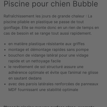
Piscine pour chien Bubble
Rafraîchissement les jours de grande chaleur : La
piscine pliable en plastique se passe de tout
gonflage. Elle se monte donc en un rien de temps en
cas de besoin et se range tout aussi rapidement.
en matière plastique résistante aux griffes
montage et démontage rapides sans pompe
bouchon de vidange latéral pour une vidage
rapide et un nettoyage facile
le revêtement de sol structuré assure une
adhérence optimale et évite que l’animal ne glisse
en sautant dedans
avec des parois latérales renforcées de panneaux
MDF fournissant une stabilité optimale