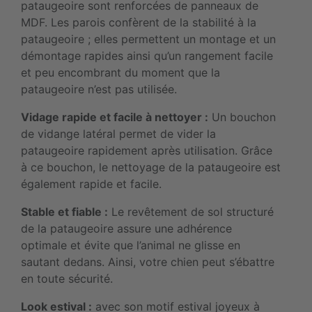
pataugeoire sont renforcées de panneaux de
MDF. Les parois confèrent de la stabilité à la
pataugeoire ; elles permettent un montage et un
démontage rapides ainsi qu’un rangement facile
et peu encombrant du moment que la
pataugeoire n’est pas utilisée.
Vidage rapide et facile à nettoyer :
Un bouchon
de vidange latéral permet de vider la
pataugeoire rapidement après utilisation. Grâce
à ce bouchon, le nettoyage de la pataugeoire est
également rapide et facile.
Stable et fiable :
Le revêtement de sol structuré
de la pataugeoire assure une adhérence
optimale et évite que l’animal ne glisse en
sautant dedans. Ainsi, votre chien peut s’ébattre
en toute sécurité.
Look estival :
avec son motif estival joyeux à