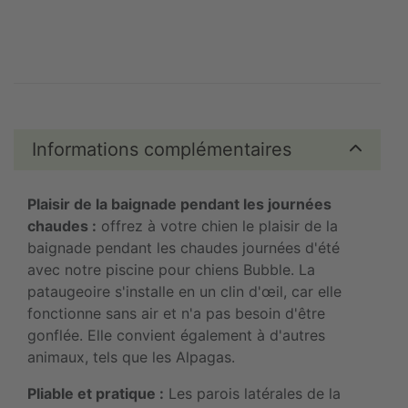
Informations complémentaires
Plaisir de la baignade pendant les journées
chaudes :
offrez à votre chien le plaisir de la
baignade pendant les chaudes journées d'été
avec notre piscine pour chiens Bubble. La
pataugeoire s'installe en un clin d'œil, car elle
fonctionne sans air et n'a pas besoin d'être
gonflée. Elle convient également à d'autres
animaux, tels que les Alpagas.
Pliable et pratique :
Les parois latérales de la