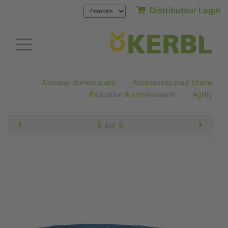
Distributeur Login
Animaux domestiques
Accessoires pour chiens
Éducation & entraînement
Agility
5 sur 5