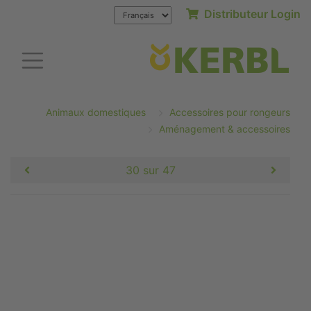
Distributeur Login
Animaux domestiques
Accessoires pour rongeurs
Aménagement & accessoires
30 sur 47