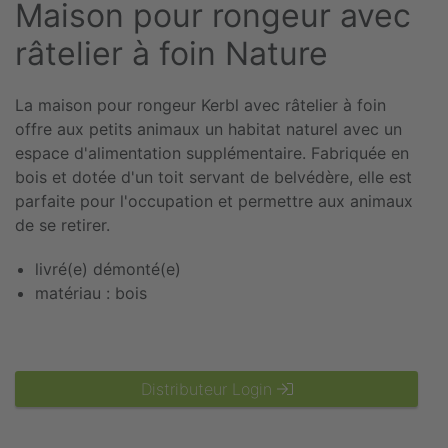
Maison pour rongeur avec
râtelier à foin Nature
La maison pour rongeur Kerbl avec râtelier à foin
offre aux petits animaux un habitat naturel avec un
espace d'alimentation supplémentaire. Fabriquée en
bois et dotée d'un toit servant de belvédère, elle est
parfaite pour l'occupation et permettre aux animaux
de se retirer.
livré(e) démonté(e)
matériau : bois
Distributeur Login