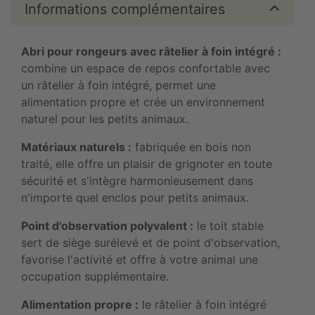
Informations complémentaires
Abri pour rongeurs avec râtelier à foin intégré :
combine un espace de repos confortable avec
un râtelier à foin intégré, permet une
alimentation propre et crée un environnement
naturel pour les petits animaux.
Matériaux naturels :
fabriquée en bois non
traité, elle offre un plaisir de grignoter en toute
sécurité et s'intègre harmonieusement dans
n'importe quel enclos pour petits animaux.
Point d'observation polyvalent :
le toit stable
sert de siège surélevé et de point d'observation,
favorise l'activité et offre à votre animal une
occupation supplémentaire.
Alimentation propre :
le râtelier à foin intégré