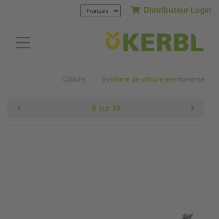
Distributeur Login
Clôture
Système de clôture permanente
9 sur 19