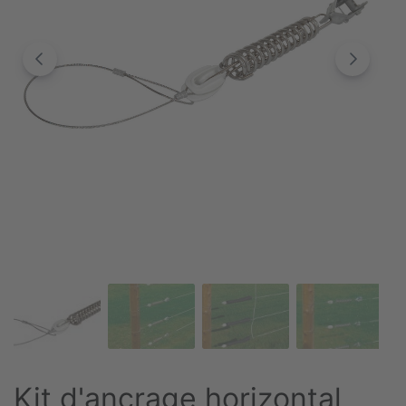
Kit d'ancrage horizontal