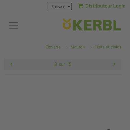
Distributeur Login
Élevage
Mouton
Filets et claies
8 sur 15