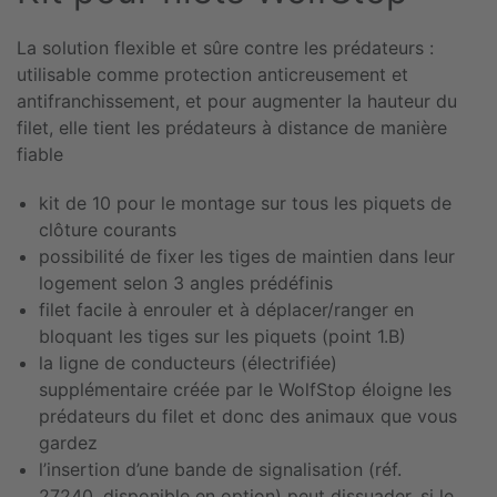
La solution flexible et sûre contre les prédateurs :
utilisable comme protection anticreusement et
antifranchissement, et pour augmenter la hauteur du
filet, elle tient les prédateurs à distance de manière
fiable
kit de 10 pour le montage sur tous les piquets de
clôture courants
possibilité de fixer les tiges de maintien dans leur
logement selon 3 angles prédéfinis
filet facile à enrouler et à déplacer/ranger en
bloquant les tiges sur les piquets (point 1.B)
la ligne de conducteurs (électrifiée)
supplémentaire créée par le WolfStop éloigne les
prédateurs du filet et donc des animaux que vous
gardez
l’insertion d’une bande de signalisation (réf.
27240, disponible en option) peut dissuader, si le