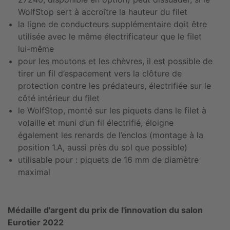
WolfStop sert à accroître la hauteur du filet
la ligne de conducteurs supplémentaire doit être
utilisée avec le même électrificateur que le filet
lui-même
pour les moutons et les chèvres, il est possible de
tirer un fil d’espacement vers la clôture de
protection contre les prédateurs, électrifiée sur le
côté intérieur du filet
le WolfStop, monté sur les piquets dans le filet à
volaille et muni d’un fil électrifié, éloigne
également les renards de l’enclos (montage à la
position 1.A, aussi près du sol que possible)
utilisable pour : piquets de 16 mm de diamètre
maximal
Médaille d'argent du prix de l'innovation du salon
Eurotier 2022