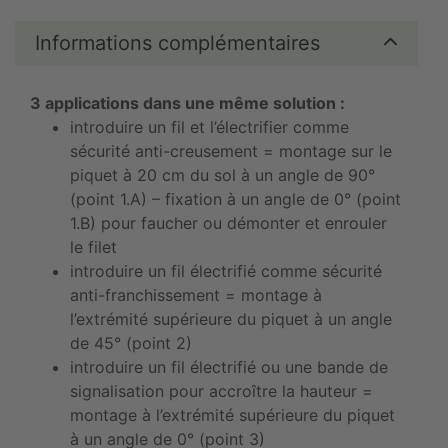
Informations complémentaires
3 applications dans une même solution :
introduire un fil et l’électrifier comme
sécurité anti-creusement = montage sur le
piquet à 20 cm du sol à un angle de 90°
(point 1.A) – fixation à un angle de 0° (point
1.B) pour faucher ou démonter et enrouler
le filet
introduire un fil électrifié comme sécurité
anti-franchissement = montage à
l’extrémité supérieure du piquet à un angle
de 45° (point 2)
introduire un fil électrifié ou une bande de
signalisation pour accroître la hauteur =
montage à l’extrémité supérieure du piquet
à un angle de 0° (point 3)