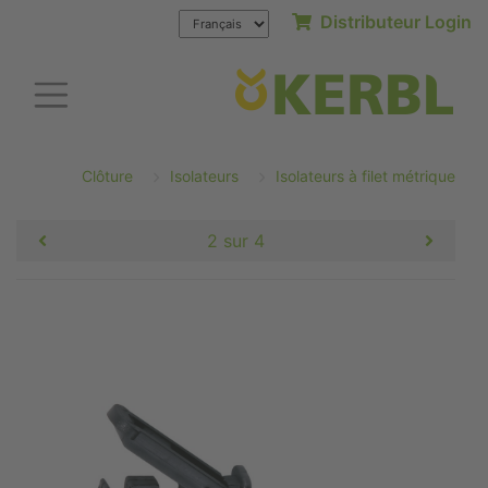
Distributeur Login
Clôture
Isolateurs
Isolateurs à filet métrique
2 sur 4