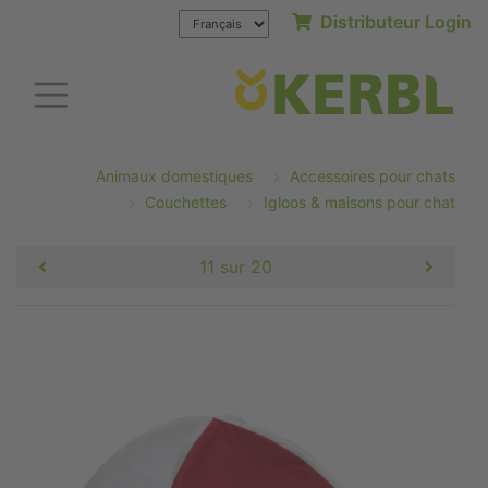
Distributeur Login
Animaux domestiques
Accessoires pour chats
Couchettes
Igloos & maisons pour chat
11 sur 20