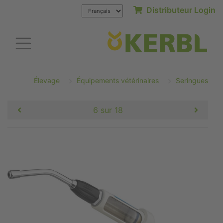
Distributeur Login
Élevage
Équipements vétérinaires
Seringues
6 sur 18