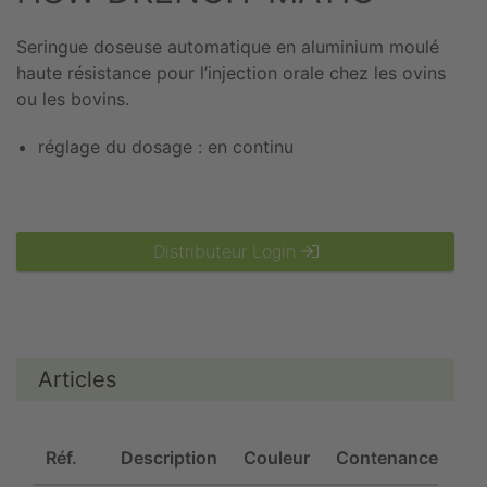
Seringue doseuse automatique en aluminium moulé
haute résistance pour l’injection orale chez les ovins
ou les bovins.
réglage du dosage : en continu
Distributeur Login
Articles
Réf.
Description
Couleur
Contenance
U