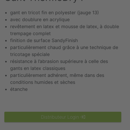
gant en tricot fin en polyester (jauge 13)
avec doublure en acrylique
revêtement en latex et mousse de latex, à double
trempage complet
finition de surface SandyFinish
particulièrement chaud grâce à une technique de
tricotage spéciale
résistance à l’abrasion supérieure à celle des
gants en latex classiques
particulièrement adhérent, même dans des
conditions humides et sèches
étanche
Distributeur Login