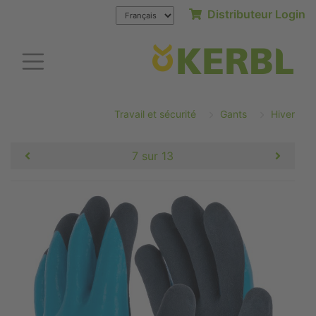
Distributeur Login
Travail et sécurité
Gants
Hiver
7 sur 13