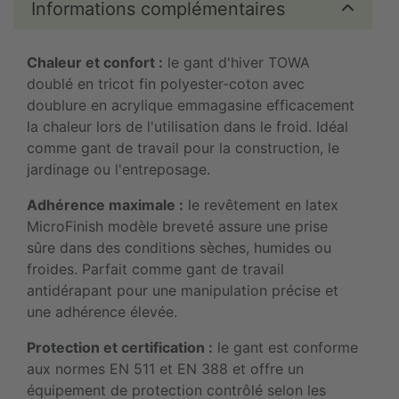
Informations complémentaires
Chaleur et confort :
le gant d'hiver TOWA
doublé en tricot fin polyester-coton avec
doublure en acrylique emmagasine efficacement
la chaleur lors de l'utilisation dans le froid. Idéal
comme gant de travail pour la construction, le
jardinage ou l'entreposage.
Adhérence maximale :
le revêtement en latex
MicroFinish modèle breveté assure une prise
sûre dans des conditions sèches, humides ou
froides. Parfait comme gant de travail
antidérapant pour une manipulation précise et
une adhérence élevée.
Protection et certification :
le gant est conforme
aux normes EN 511 et EN 388 et offre un
équipement de protection contrôlé selon les