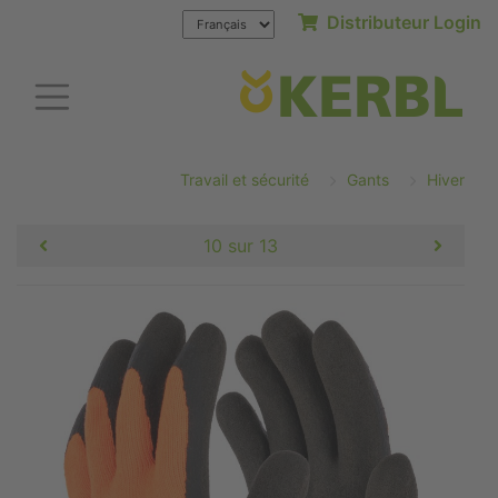
Distributeur Login
Travail et sécurité
Gants
Hiver
10 sur 13