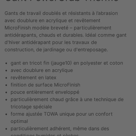
Gants de travail doublés et résistants à l’abrasion
avec doublure en acrylique et revêtement
MicroFinish modèle breveté – particulièrement
antidérapants, chauds et durables. Idéal comme gant
d'hiver antidérapant pour les travaux de
construction, de jardinage ou d'entreposage.
gant en tricot fin (jauge10) en polyester et coton
avec doublure en acrylique
revêtement en latex
finition de surface MicroFinish
pouce entièrement enveloppé
particulièrement chaud grâce à une technique de
tricotage spéciale
forme ajustée TOWA unique pour un confort
optimal
particulièrement adhérent, même dans des
conditions humides et sèches