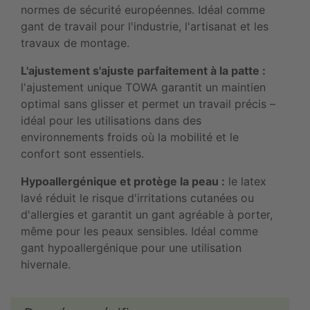
normes de sécurité européennes. Idéal comme
gant de travail pour l'industrie, l'artisanat et les
travaux de montage.
L'ajustement s'ajuste parfaitement à la patte :
l'ajustement unique TOWA garantit un maintien
optimal sans glisser et permet un travail précis –
idéal pour les utilisations dans des
environnements froids où la mobilité et le
confort sont essentiels.
Hypoallergénique et protège la peau :
le latex
lavé réduit le risque d'irritations cutanées ou
d'allergies et garantit un gant agréable à porter,
même pour les peaux sensibles. Idéal comme
gant hypoallergénique pour une utilisation
hivernale.