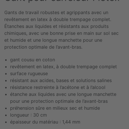
Gants de travail robustes et agrippants avec un
revêtement en latex à double trempage complet.
Étanches aux liquides et résistants aux produits
chimiques, avec une bonne prise en main sur sol sec
et humide et une longue manchette pour une
protection optimale de l’avant-bras.
gant cousu en coton
revêtement en latex, à double trempage complet
surface rugueuse
résistant aux acides, bases et solutions salines
résistance restreinte à l’acétone et à l’alcool
étanche aux liquides avec une longue manchette
pour une protection optimale de l’avant-bras
préhension sûre en milieux sec et humide
longueur : 30 cm
épaisseur du matériau : 1,44 mm