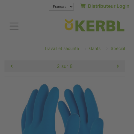
Distributeur Login
Travail et sécurité
Gants
Spécial
2 sur 8