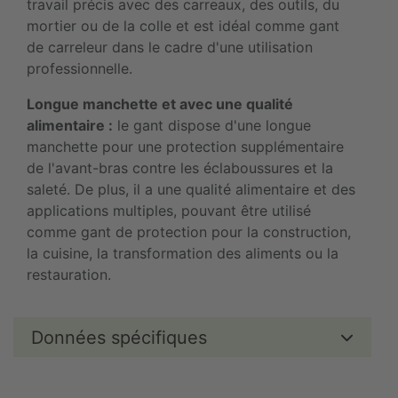
travail précis avec des carreaux, des outils, du
mortier ou de la colle et est idéal comme gant
de carreleur dans le cadre d'une utilisation
professionnelle.
Longue manchette et avec une qualité
alimentaire :
le gant dispose d'une longue
manchette pour une protection supplémentaire
de l'avant-bras contre les éclaboussures et la
saleté. De plus, il a une qualité alimentaire et des
applications multiples, pouvant être utilisé
comme gant de protection pour la construction,
la cuisine, la transformation des aliments ou la
restauration.
Données spécifiques