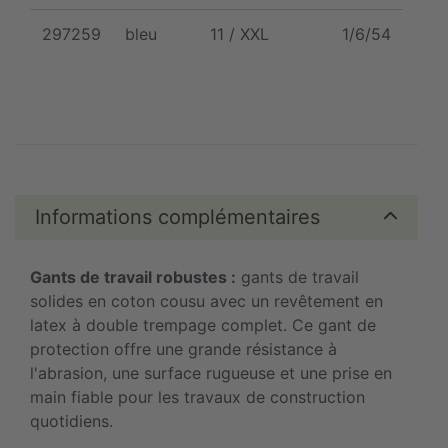
297259
bleu
11 / XXL
1/6/54
Informations complémentaires
Gants de travail robustes :
gants de travail
solides en coton cousu avec un revêtement en
latex à double trempage complet. Ce gant de
protection offre une grande résistance à
l'abrasion, une surface rugueuse et une prise en
main fiable pour les travaux de construction
quotidiens.