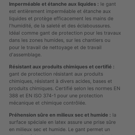
Imperméable et étanche aux liquides :
le gant
est entièrement imperméable et étanche aux
liquides et protège efficacement les mains de
l'humidité, de la saleté et des éclaboussures.
Idéal comme gant de protection pour les travaux
dans les zones humides, sur les chantiers ou
pour le travail de nettoyage et de travail
d'assemblage.
Résistant aux produits chimiques et certifié :
gant de protection résistant aux produits
chimiques, résistant à divers acides, bases et
produits chimiques. Certifié selon les normes EN
388 et EN ISO 374-1 pour une protection
mécanique et chimique contrôlée.
Préhension sûre en milieux sec et humide :
la
surface spéciale en latex assure une prise sûre
en milieux sec et humide. Le gant permet un