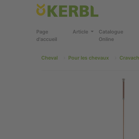
Page
Article
Catalogue
d'accueil
Online
Cheval
Pour les chevaux
Cravach