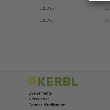
320096
co
320097
co
Evènements
Newsletter
Termes d'utilisation