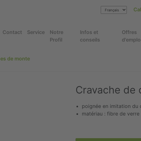
Cal
Contact
Service
Notre
Infos et
Offres
Profil
conseils
d'emplo
es de monte
Cravache de 
poignée en imitation du 
matériau : fibre de verre