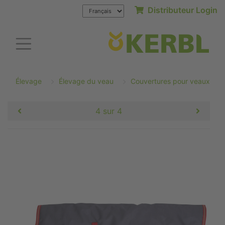
Distributeur Login
Élevage
Élevage du veau
Couvertures pour veaux
4 sur 4