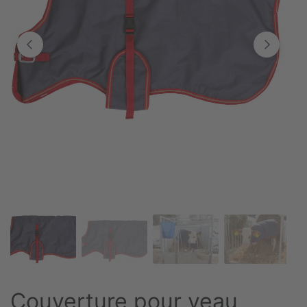
Couverture pour veau