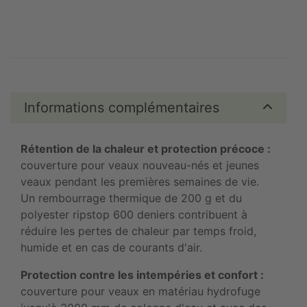
Informations complémentaires
Rétention de la chaleur et protection précoce :
couverture pour veaux nouveau-nés et jeunes
veaux pendant les premières semaines de vie.
Un rembourrage thermique de 200 g et du
polyester ripstop 600 deniers contribuent à
réduire les pertes de chaleur par temps froid,
humide et en cas de courants d'air.
Protection contre les intempéries et confort :
couverture pour veaux en matériau hydrofuge