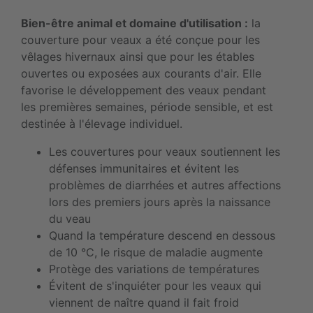
Bien-être animal et domaine d'utilisation :
la
couverture pour veaux a été conçue pour les
vêlages hivernaux ainsi que pour les étables
ouvertes ou exposées aux courants d'air. Elle
favorise le développement des veaux pendant
les premières semaines, période sensible, et est
destinée à l'élevage individuel.
Les couvertures pour veaux soutiennent les
défenses immunitaires et évitent les
problèmes de diarrhées et autres affections
lors des premiers jours après la naissance
du veau
Quand la température descend en dessous
de 10 °C, le risque de maladie augmente
Protège des variations de températures
Évitent de s'inquiéter pour les veaux qui
viennent de naître quand il fait froid