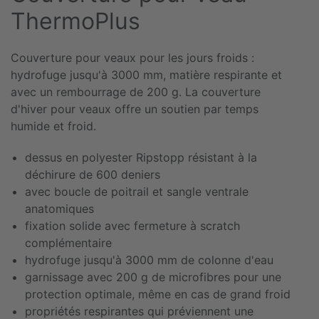
ThermoPlus
Couverture pour veaux pour les jours froids :
hydrofuge jusqu'à 3000 mm, matière respirante et
avec un rembourrage de 200 g. La couverture
d'hiver pour veaux offre un soutien par temps
humide et froid.
dessus en polyester Ripstopp résistant à la
déchirure de 600 deniers
avec boucle de poitrail et sangle ventrale
anatomiques
fixation solide avec fermeture à scratch
complémentaire
hydrofuge jusqu'à 3000 mm de colonne d'eau
garnissage avec 200 g de microfibres pour une
protection optimale, même en cas de grand froid
propriétés respirantes qui préviennent une