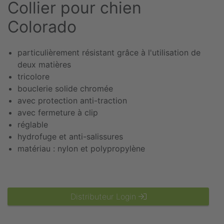
Collier pour chien
Colorado
particulièrement résistant grâce à l'utilisation de
deux matières
tricolore
bouclerie solide chromée
avec protection anti-traction
avec fermeture à clip
réglable
hydrofuge et anti-salissures
matériau : nylon et polypropylène
Distributeur Login