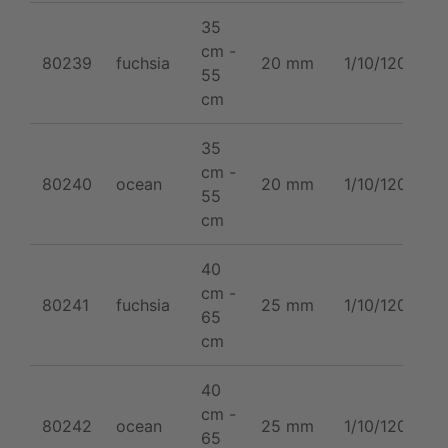
35
cm -
80239
fuchsia
20 mm
1/10/120
55
cm
35
cm -
80240
ocean
20 mm
1/10/120
55
cm
40
cm -
80241
fuchsia
25 mm
1/10/120
65
cm
40
cm -
80242
ocean
25 mm
1/10/120
65