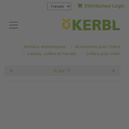
Distributeur Login
Animaux domestiques
Accessoires pour chiens
Laisses, colliers et harnais
Colliers pour chien
6 sur 17