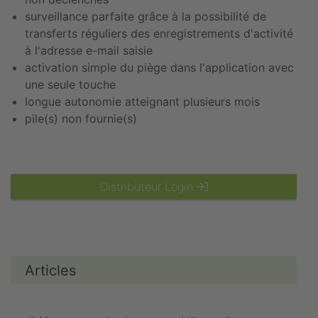
surveillance parfaite grâce à la possibilité de
transferts réguliers des enregistrements d'activité
à l'adresse e-mail saisie
activation simple du piège dans l'application avec
une seule touche
longue autonomie atteignant plusieurs mois
pile(s) non fournie(s)
Distributeur Login
Articles