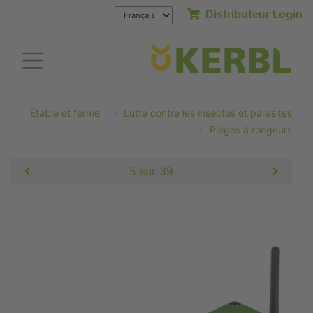
Distributeur Login
Étable et ferme
Lutte contre les insectes et parasites
Pièges à rongeurs
5 sur 39