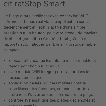
cit ratStop Smart
Le Piège à rats intelligent avec connexion Wi-Fi
informe en temps réel via une application sur le
déclenchement et l'état, s'active d'une simple
pression sur un bouton, peut être étendu de manière
flexible et garantit un Contrôle total grâce à des
rapports automatiques par E-mail – pratique, fiable
et rapide.
le piège efficace tue les rats de manière fiable et
rapide par choc sur la nuque
avec module WIFI intégré pour l'ajout dans le
réseau domestique
application dédiée pour les mobiles pour la
surveillance des fonctions, comme l'état de la
batterie et l'ouverture ou la fermeture du piège
contrôle systématique des pièges déclenchés et
non déclenchés