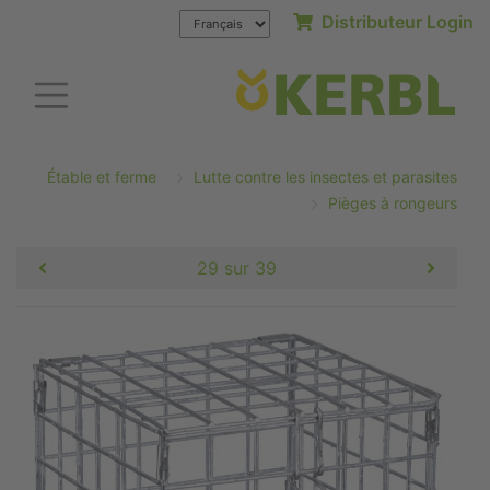
Distributeur Login
Étable et ferme
Lutte contre les insectes et parasites
Pièges à rongeurs
29 sur 39