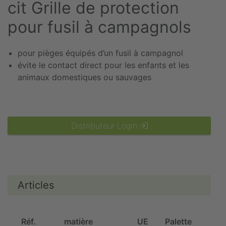
cit Grille de protection
pour fusil à campagnols
pour pièges équipés d’un fusil à campagnol
évite le contact direct pour les enfants et les
animaux domestiques ou sauvages
Distributeur Login
Articles
Réf.
matière
UE
Palette