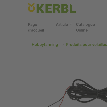
Page
Article
Catalogue
d'accueil
Online
Hobbyfarming
Produits pour volailles