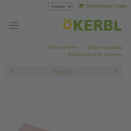
Distributeur Login
Étable et ferme
Outils et appareils
Balai et pelle avec balayette
16 sur 22