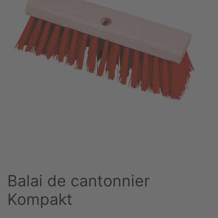
Balai de cantonnier
Kompakt