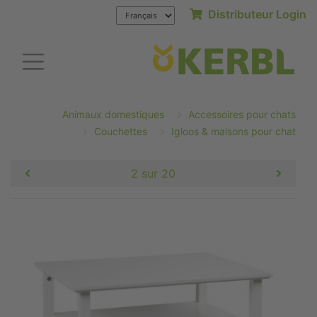
Distributeur Login
Animaux domestiques
Accessoires pour chats
Couchettes
Igloos & maisons pour chat
2 sur 20