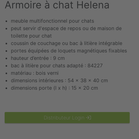
Armoire à chat Helena
meuble multifonctionnel pour chats
peut servir d'espace de repos ou de maison de
toilette pour chat
coussin de couchage ou bac à litière intégrable
portes équipées de loquets magnétiques fixables
hauteur d’entrée : 9 cm
bac à litière pour chats adapté : 84227
matériau : bois verni
dimensions intérieures : 54 x 38 x 40 cm
dimensions porte (l x h) : 15 x 20 cm
Distributeur Login