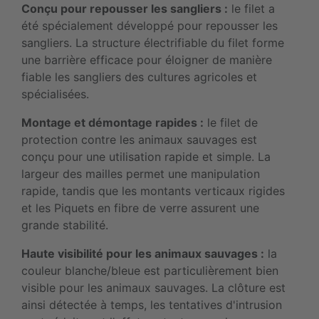
Conçu pour repousser les sangliers :
le filet a
été spécialement développé pour repousser les
sangliers. La structure électrifiable du filet forme
une barrière efficace pour éloigner de manière
fiable les sangliers des cultures agricoles et
spécialisées.
Montage et démontage rapides :
le filet de
protection contre les animaux sauvages est
conçu pour une utilisation rapide et simple. La
largeur des mailles permet une manipulation
rapide, tandis que les montants verticaux rigides
et les Piquets en fibre de verre assurent une
grande stabilité.
Haute visibilité pour les animaux sauvages :
la
couleur blanche/bleue est particulièrement bien
visible pour les animaux sauvages. La clôture est
ainsi détectée à temps, les tentatives d'intrusion