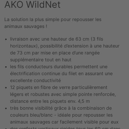
AKO WildNet
La solution la plus simple pour repousser les
animaux sauvages !
livraison avec une hauteur de 63 cm (3 fils
horizontaux), possibilité d’extension à une hauteur
de 73 cm par mise en place d’une rangée
supplémentaire tout en haut
les fils conducteurs durables permettent une
électrification continue du filet en assurant une
excellente conductivité
12 piquets en fibre de verre particulièrement
légers et robustes avec simple pointe renforcée,
distance entre les piquets env. 4,5 m
très bonne visibilité grâce à la combinaison de
couleurs bleu/blanc - idéale pour repousser les
animaux sauvages car facilement visible pour eux
des renforts verticaux rigides tous les 60 cm dans