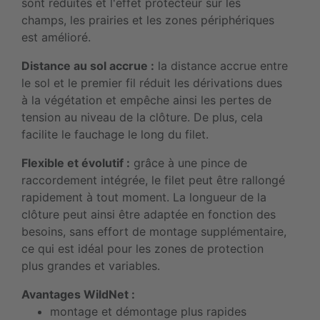
sont réduites et l'effet protecteur sur les
champs, les prairies et les zones périphériques
est amélioré.
Distance au sol accrue :
la distance accrue entre
le sol et le premier fil réduit les dérivations dues
à la végétation et empêche ainsi les pertes de
tension au niveau de la clôture. De plus, cela
facilite le fauchage le long du filet.
Flexible et évolutif :
grâce à une pince de
raccordement intégrée, le filet peut être rallongé
rapidement à tout moment. La longueur de la
clôture peut ainsi être adaptée en fonction des
besoins, sans effort de montage supplémentaire,
ce qui est idéal pour les zones de protection
plus grandes et variables.
Avantages WildNet :
montage et démontage plus rapides