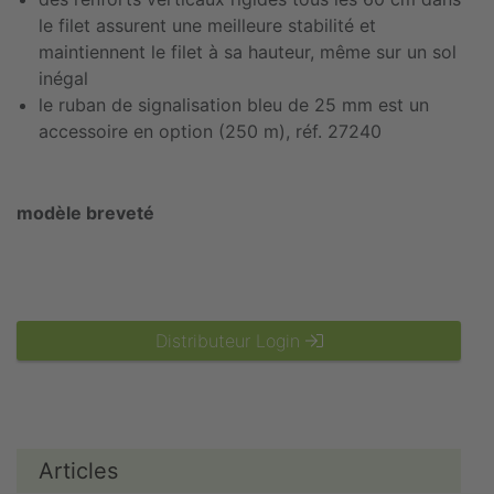
le filet assurent une meilleure stabilité et
maintiennent le filet à sa hauteur, même sur un sol
inégal
le ruban de signalisation bleu de 25 mm est un
accessoire en option (250 m), réf. 27240
modèle breveté
Distributeur Login
Articles