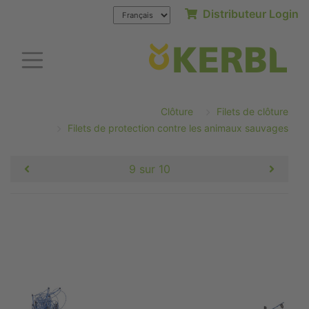
Distributeur Login
Clôture
Filets de clôture
Filets de protection contre les animaux sauvages
9 sur 10