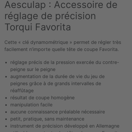
Aesculap : Accessoire de
réglage de précision
Torqui Favorita
Cette « clé dynamométrique » permet de régler très
facilement n’importe quelle tête de coupe Favorita.
réglage précis de la pression exercée du contre-
peigne sur le peigne
augmentation de la durée de vie du jeu de
peignes grâce à de grands intervalles de
réaffûtage
résultat de coupe homogène
manipulation facile
aucune connaissance préalable nécessaire
petit, pratique, sans maintenance
instrument de précision développé en Allemagne