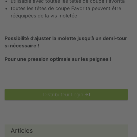
utilisable avec toutes les têtes de coupe Favorita
toutes les têtes de coupe Favorita peuvent être
rééquipées de la vis moletée
Possibilité d’ajuster la molette jusqu’à un demi-tour
si nécessaire !
Pour une pression optimale sur les peignes !
Distributeur Login
Articles