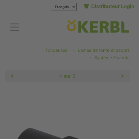
Distributeur Login
Tondeuses
Lames de tonte et sabots
Système Favorita
4 sur 5