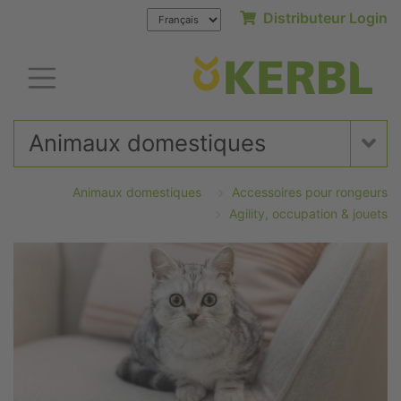
Distributeur Login
Animaux domestiques
Animaux domestiques
Accessoires pour rongeurs
Agility, occupation & jouets