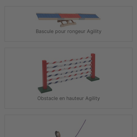
Bascule pour rongeur Agility
Obstacle en hauteur Agility