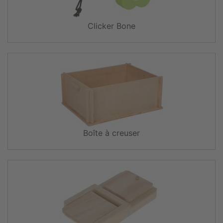
Clicker Bone
Boîte à creuser