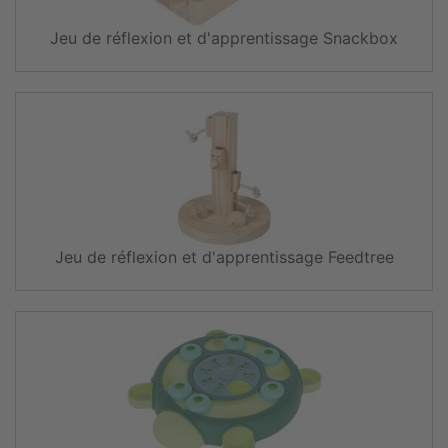
Jeu de réflexion et d'apprentissage Snackbox
Jeu de réflexion et d'apprentissage Feedtree