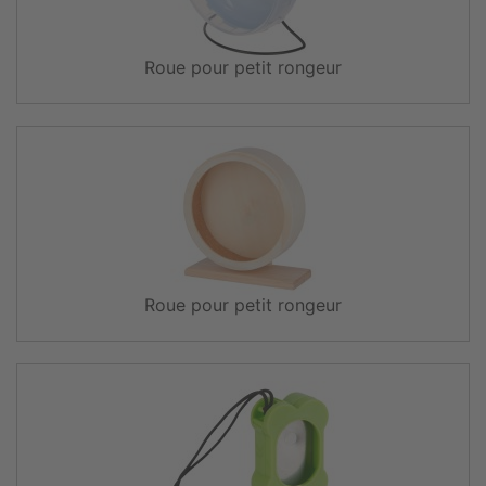
Roue pour petit rongeur
Roue pour petit rongeur