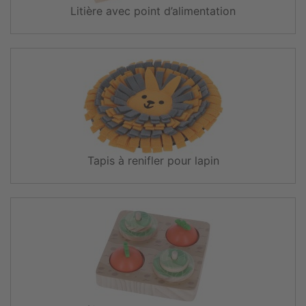
Litière avec point d’alimentation
Tapis à renifler pour lapin