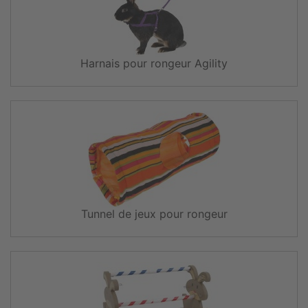
Harnais pour rongeur Agility
Tunnel de jeux pour rongeur