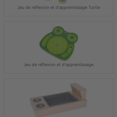
Jeu de réflexion et d'apprentissage Turtle
Jeu de réflexion et d'apprentissage