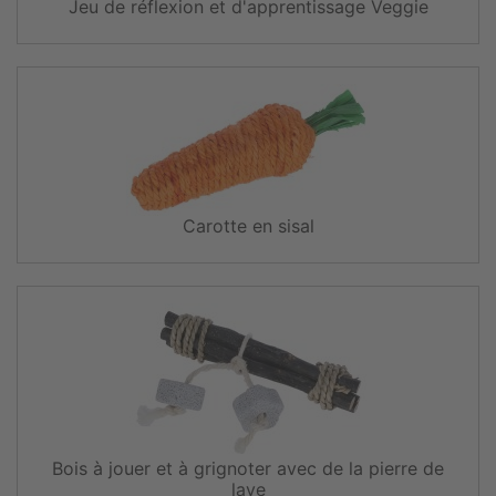
Jeu de réflexion et d'apprentissage Veggie
Carotte en sisal
Bois à jouer et à grignoter avec de la pierre de
lave