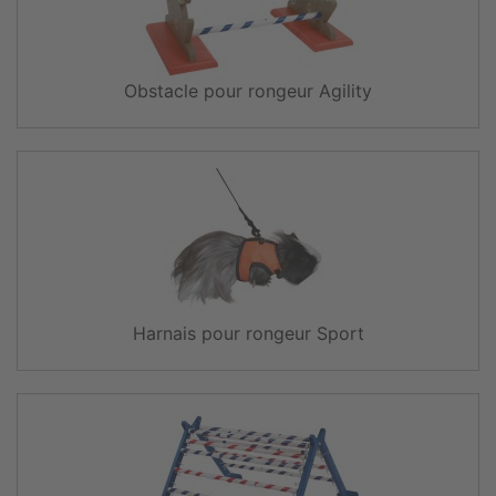
Obstacle pour rongeur Agility
Harnais pour rongeur Sport