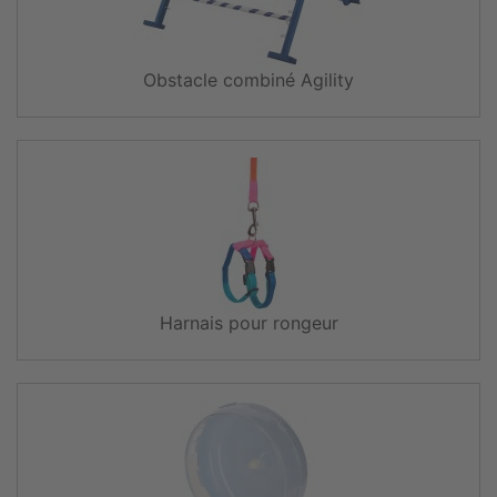
Obstacle combiné Agility
Harnais pour rongeur